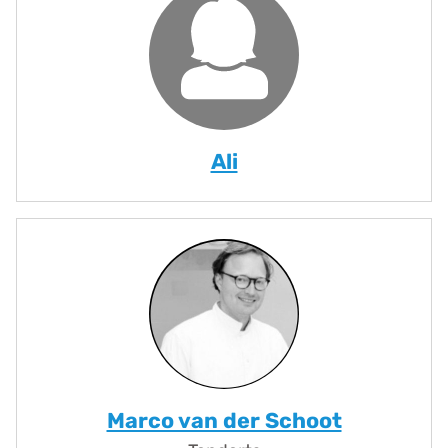
Ali
Marco van der Schoot