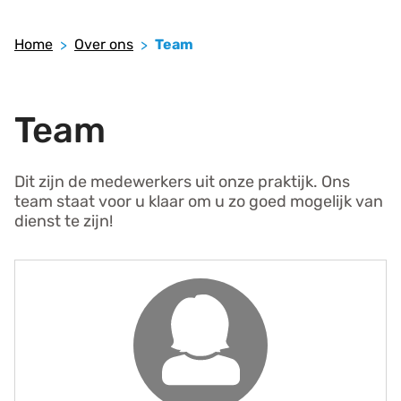
Home
Over ons
Team
Team
Dit zijn de medewerkers uit onze praktijk. Ons
team staat voor u klaar om u zo goed mogelijk van
dienst te zijn!