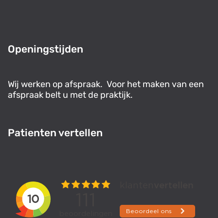
Openingstijden
Wij werken op afspraak. Voor het maken van een
afspraak belt u met de praktijk.
Patienten vertellen