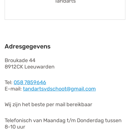
Tandarts
Adresgegevens
Broukade 44
8912CK Leeuwarden
Tel:
058 7859646
E-mail:
tandartsvdschoot@gmail.com
Wij zijn het beste per mail bereikbaar
Telefonisch van Maandag t/m Donderdag tussen
8-10 uur