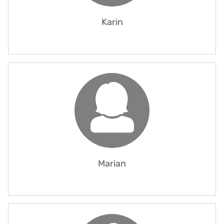
Karin
Marian