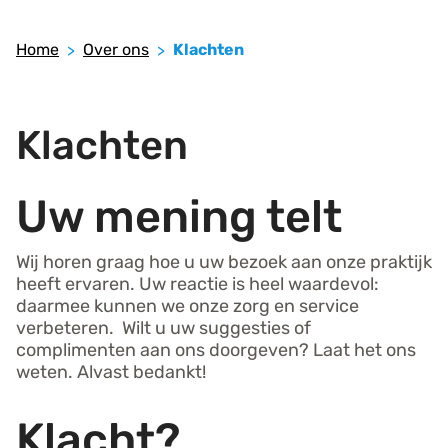
Home
Over ons
Klachten
Klachten
Uw mening telt
Wij horen graag hoe u uw bezoek aan onze praktijk
heeft ervaren. Uw reactie is heel waardevol:
daarmee kunnen we onze zorg en service
verbeteren. Wilt u uw suggesties of
complimenten aan ons doorgeven? Laat het ons
weten. Alvast bedankt!
Klacht?