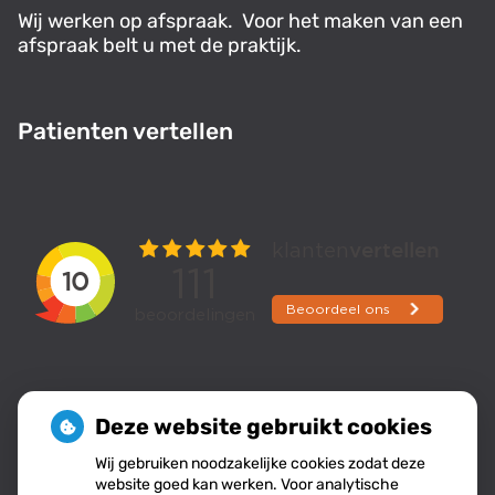
Wij werken op afspraak. Voor het maken van een
afspraak belt u met de praktijk.
Patienten vertellen
Deze website gebruikt cookies
Nieuws
Wij gebruiken noodzakelijke cookies zodat deze
website goed kan werken. Voor analytische