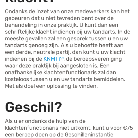
Ondanks de inzet van onze medewerkers kan het
gebeuren dat u niet tevreden bent over de
behandeling in onze praktijk. U kunt dan een
schriftelijke klacht indienen bij uw tandarts. In de
meeste gevallen zal een gesprek tussen u en uw
tandarts genoeg zijn. Als u behoefte heeft aan
een derde, neutrale partij, dan kunt u uw klacht
indienen bij de
KNMT
, de beroepsvereniging
waar deze praktijk bij aangesloten is. Een
onafhankelijke klachtenfunctionaris zal dan
kosteloos tussen u en uw tandarts bemiddelen.
Met als doel een oplossing te vinden.
Geschil?
Als u er ondanks de hulp van de
klachtenfunctionaris niet uitkomt, kunt u voor €75
een beroep doen op de Geschilleninstantie