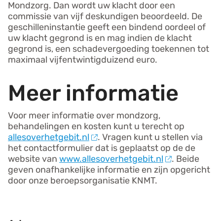
Mondzorg. Dan wordt uw klacht door een
commissie van vijf deskundigen beoordeeld. De
geschilleninstantie geeft een bindend oordeel of
uw klacht gegrond is en mag indien de klacht
gegrond is, een schadevergoeding toekennen tot
maximaal vijfentwintigduizend euro.
Meer informatie
Voor meer informatie over mondzorg,
behandelingen en kosten kunt u terecht op
allesoverhetgebit.nl
. Vragen kunt u stellen via
het contactformulier dat is geplaatst op de de
website van
www.allesoverhetgebit.nl
. Beide
geven onafhankelijke informatie en zijn opgericht
door onze beroepsorganisatie KNMT.